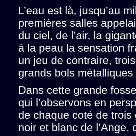
L’eau est là, jusqu’au mi
premières salles appelaie
du ciel, de l’air, la giga
à la peau la sensation f
un jeu de contraire, tro
grands bols métalliques 
Dans cette grande fosse
qui l’observons en persp
de chaque coté de trois
noir et blanc de l’Ange, 