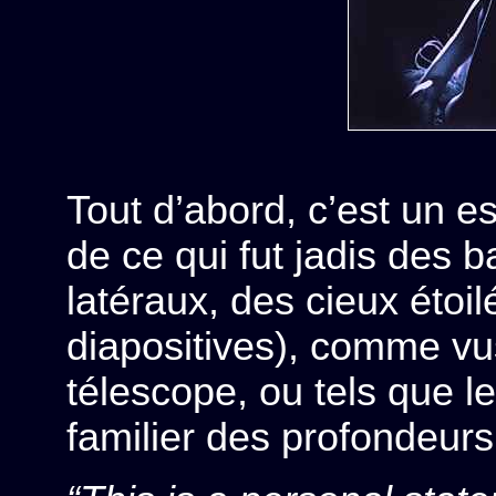
Tout d’abord, c’est un 
de ce qui fut jadis des b
latéraux, des cieux étoil
diapositives), comme v
télescope, ou tels que l
familier des profondeurs