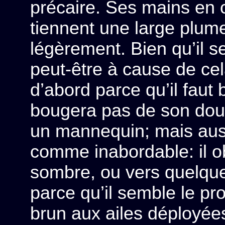
précaire. Ses mains en 
tiennent une large plum
légèrement. Bien qu’il se
peut-être à cause de cela
d’abord parce qu’il faut
bougera pas de son doux
un mannequin; mais aus
comme inabordable: il obs
sombre, ou vers quelques
parce qu’il semble le pr
brun aux ailes déployées,