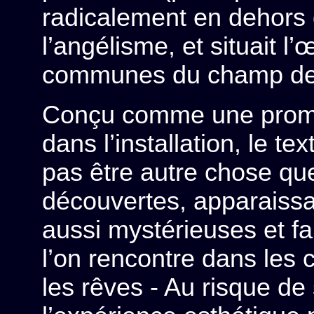
radicalement en dehors 
l’angélisme, et situait l
communes du champ de l
Conçu comme une promen
dans l’installation, le te
pas être autre chose que
découvertes, apparaissa
aussi mystérieuses et f
l’on rencontre dans les 
les rêves - Au risque de