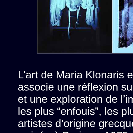
L’art de
Maria Klonaris 
associe une réflexion su
et une exploration de l’
les plus “enfouis”, les 
artistes d’origine grecqu