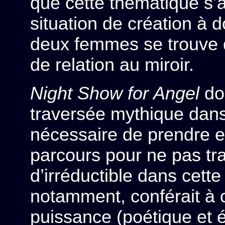
que cette thématique s
situation de création à 
deux femmes se trouve 
de relation au miroir.
Night Show for Angel
don
traversée mythique dans le
nécessaire de prendre e
parcours pour ne pas trah
d’irréductible dans cette 
notamment, conférait à 
puissance (poétique et ér