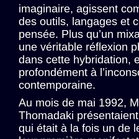
imaginaire, agissent c
des outils, langages et
pensée. Plus qu’un mixag
une véritable réflexion 
dans cette hybridation, e
profondément à l’inconsci
contemporaine.
Au mois de mai 1992, Ma
Thomadaki présentaient 
qui était à la fois un de 