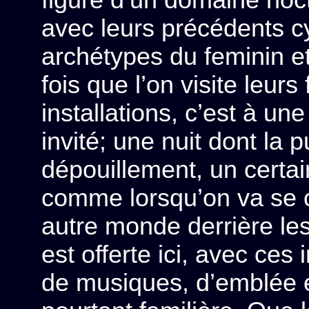
avec leurs précédents c
archétypes du feminin e
fois que l’on visite leurs
installations, c’est à une
invité; une nuit dont l
dépouillement, un certa
comme lorsqu’on va se 
autre monde derrière les
est offerte ici, avec ces 
de musiques, d’emblée e