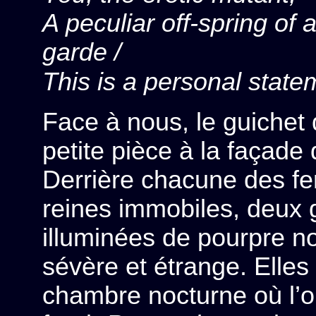
A peculiar off-spring of 
garde /
This is a personal state
Face à nous, le guichet q
petite pièce à la façade 
Derrière chacune des fe
reines immobiles, deux
illuminées de pourpre no
sévère et étrange. Elles
chambre nocturne où l’on