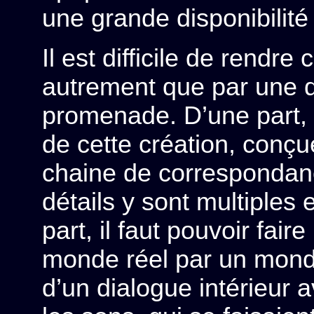
une grande disponibilité
Il est difficile de rendre
autrement que par une de
promenade. D’une part,
de cette création, conç
chaine de correspondance
détails y sont multiples
part, il faut pouvoir fair
monde réel par un monde
d’un dialogue intérieur a