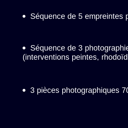
Séquence de 5 empreintes p
Séquence de 3 photographie
(interventions peintes, rhodoïd
3 pièces photographiques 7