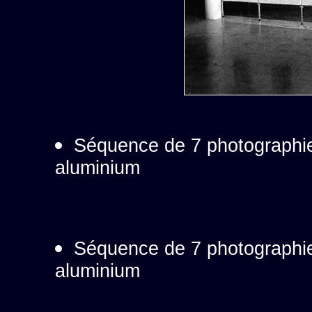
Séquence de 7 photographie
aluminium
Séquence de 7 photographie
aluminium