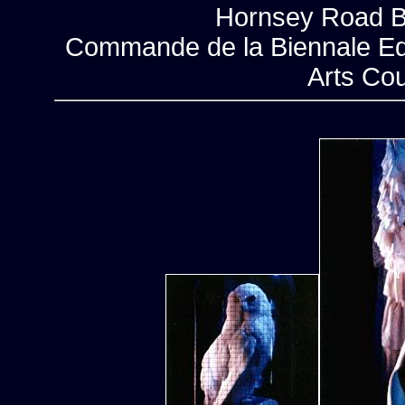
Hornsey Road Ba
Commande de la Biennale Edge
Arts Cou