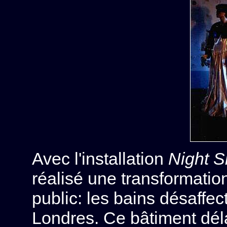
Avec l'installation
Night S
réalisé une transformatio
public: les bains désaff
Londres. Ce bâtiment déla