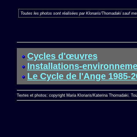
Toutes les photos sont réalisées par Klonaris/Thomadaki sauf men
Cycles d'œuvres
Installations-environnem
Le Cycle de l'Ange 1985-
Textes et photos: copyright Maria Klonaris/Katerina Thomadaki. Tou