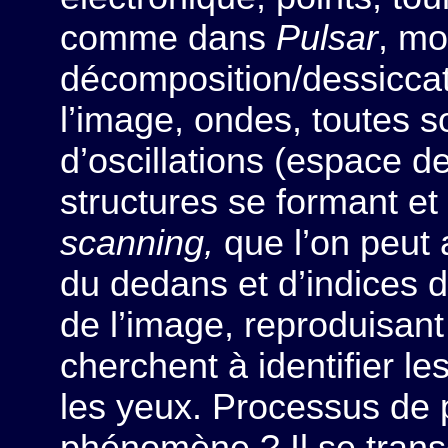
comme dans
Pulsar
, mo
décomposition/dessicca
l’image, ondes, toutes s
d’oscillations (espace d
structures se formant et
scanning,
que l’on peut 
du dedans et d’indices 
de l’image, reproduisant
cherchent à identifier 
les yeux. Processus de