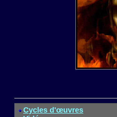
Cycles d'œuvres