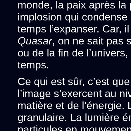
monde, la paix après la
implosion qui condense
temps l’expanser. Car, i
Quasar
, on ne sait pas
ou de la fin de l’unive
temps.
Ce qui est sûr, c’est que
l’image s’exercent au ni
matière et de l’énergie. 
granulaire. La lumière 
particules en mouvement