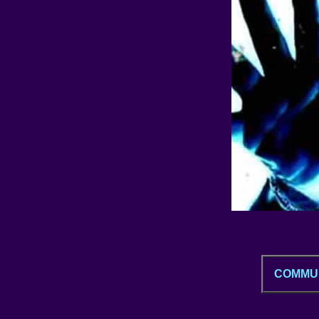
COMMUN