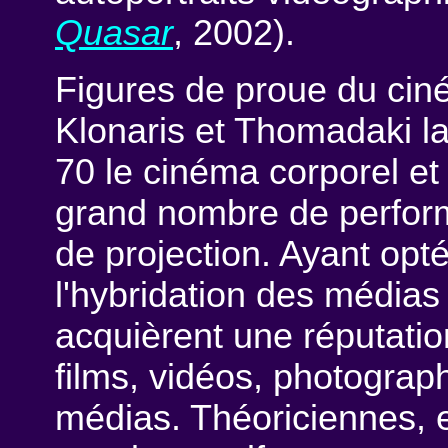
Quasar
, 2002).
Figures de proue du cin
Klonaris et Thomadaki l
70 le cinéma corporel et
grand nombre de perfor
de projection. Ayant opté
l'hybridation des médias 
acquièrent une réputatio
films, vidéos, photographi
médias. Théoriciennes, 