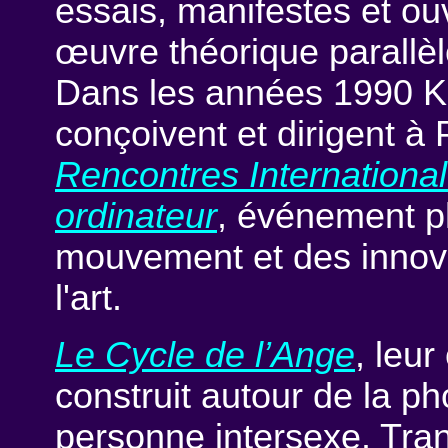
essais, manifestes et ou
œuvre théorique parallèle
Dans les années 1990 K
conçoivent et dirigent à 
Rencontres International
ordinateur
, événement p
mouvement et des innov
l'art.
Le Cycle de l’Ange
, leur
construit autour de la p
personne intersexe. Tra