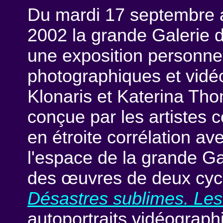
Du mardi 17 septembre
2002 la grande Galerie
une exposition personnel
photographiques et vidé
Klonaris et Katerina Tho
conçue par les artistes 
en étroite corrélation av
l'espace de la grande Ga
des œuvres de deux cyc
Désastres sublimes. Le
autoportraits vidéograph