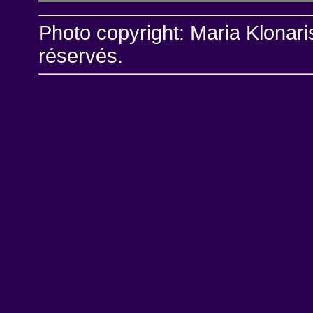
Photo copyright: Maria Klonari
réservés.