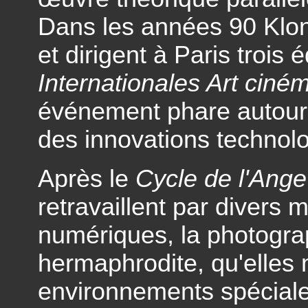
Dans les années 90 Klon
et dirigent à Paris trois 
Internationales Art ciném
événement phare autour
des innovations technolo
Après le
Cycle de l'Ange
retravaillent par divers
numériques, la photogra
hermaphrodite, qu'elles
environnements spécial