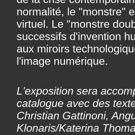
normalité, le "monstre" es
virtuel. Le "monstre doub
successifs d'invention hu
aux miroirs technologiqu
l'image numérique.
L'exposition sera accom
catalogue avec des texte
Christian Gattinoni, Angu
Klonaris/Katerina Thoma