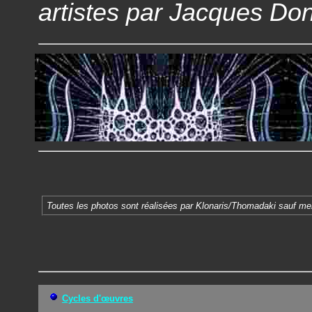
artistes par Jacques Do
Toutes les photos sont réalisées par Klonaris/Thomadaki sauf men
Cycles d'œuvres