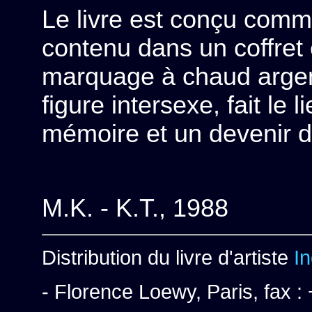
Le livre est conçu comme 
contenu dans un coffret
marquage à chaud argent
figure intersexe, fait le 
mémoire et un devenir 
M.K. - K.T., 1988
Distribution du livre d'artiste
I
- Florence Loewy, Paris, fax :