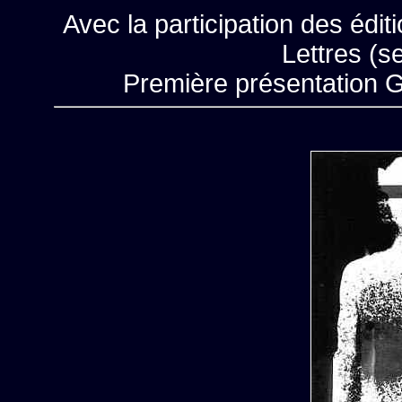
Avec la participation des édit
Lettres (se
Première présentation G