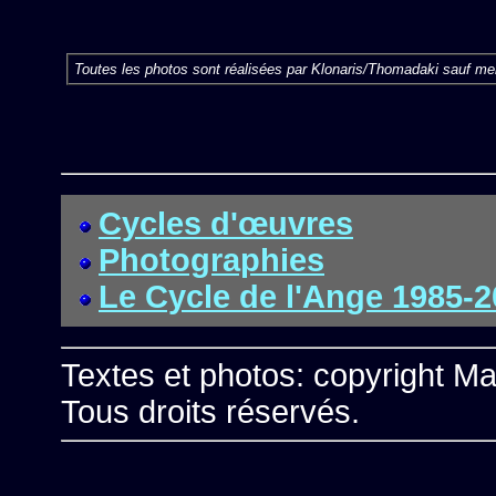
Toutes les photos sont réalisées par Klonaris/Thomadaki sauf men
Cycles d'œuvres
Photographies
Le Cycle de l'Ange 1985-
Textes et photos: copyright Ma
Tous droits réservés.