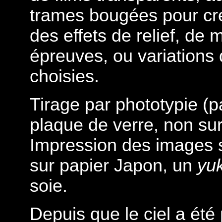
trames bougées pour creu
des effets de relief, de
épreuves, ou variations 
choisies.
Tirage par phototypie (p
plaque de verre, non sur
Impression des images s
sur papier Japon, un
yu
soie.
Depuis que le ciel a été