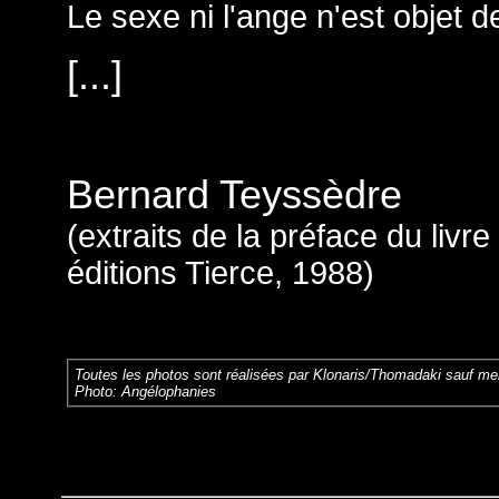
Le sexe ni l'ange n'est objet d
[...]
Bernard Teyssèdre
(extraits
de la préface du livre
éditions Tierce, 1988
)
Toutes les photos sont réalisées par Klonaris/Thomadaki sauf men
Photo: Angélophanies