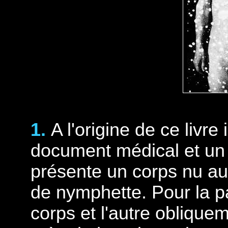
1.
A l'origine de ce livre
document médical et un
présente un corps nu au j
de nymphette. Pour la p
corps et l'autre obliqu