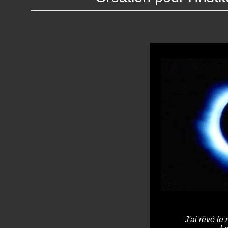
J'ai rêvé 