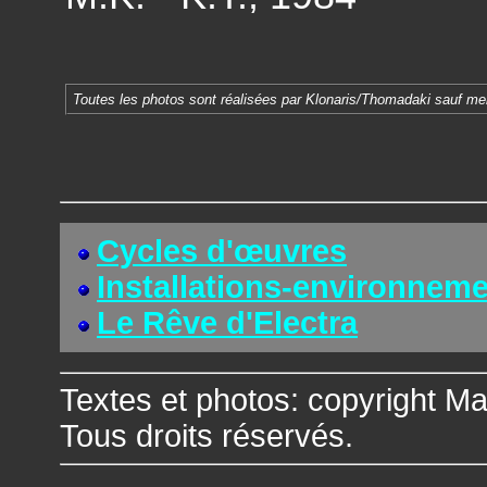
Toutes les photos sont réalisées par Klonaris/Thomadaki sauf men
Cycles d'œuvres
Installations-environnem
Le Rêve d'Electra
Textes et photos: copyright Ma
Tous droits réservés.