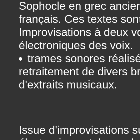
Sophocle en grec ancie
français. Ces textes sont
Improvisations à deux vo
électroniques des voix.
trames sonores réalisé
retraitement de divers b
d'extraits musicaux.
Issue d'improvisations s