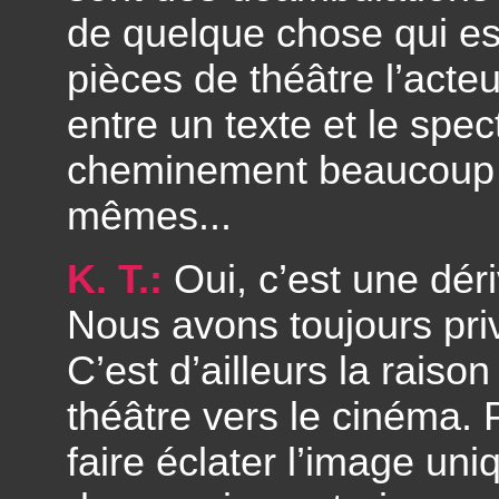
de quelque chose qui es
pièces de théâtre l’acteu
entre un texte et le spec
cheminement beaucoup pl
mêmes...
K. T.:
Oui, c’est une dér
Nous avons toujours pri
C’est d’ailleurs la raiso
théâtre vers le cinéma.
faire éclater l’image uni