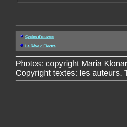
Cycles d'œuvres
Le Rêve d'Electra
Photos: copyright Maria Klona
Copyright textes: les auteurs. 