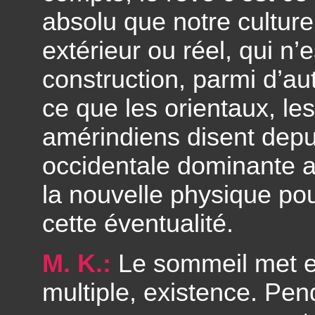
absolu que notre cultur
extérieur ou réel, qui n’e
construction, parmi d’au
ce que les orientaux, le
amérindiens disent depu
occidentale dominante a
la nouvelle physique p
cette éventualité.
M. K.:
Le sommeil met e
multiple, existence. Pen