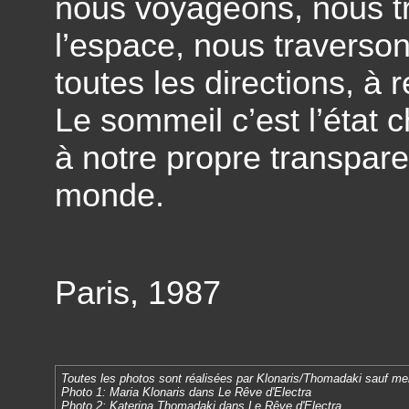
nous voyageons, nous tr
l’espace, nous traverson
toutes les directions, à
Le sommeil c’est l’état 
à notre propre transpare
monde.
Paris, 1987
Toutes les photos sont réalisées par Klonaris/Thomadaki sauf men
Photo 1: Maria Klonaris dans Le Rêve d'Electra
Photo 2: Katerina Thomadaki dans Le Rêve d'Electra