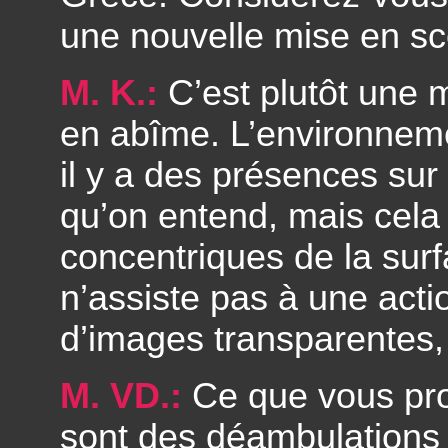
une nouvelle mise en s
M. K.:
C’est plutôt une
en abîme. L’environnem
il y a des présences sur 
qu’on entend, mais cela
concentriques de la surf
n’assiste pas à une act
d’images transparentes,
M. VD.:
Ce que vous prop
sont des déambulations d