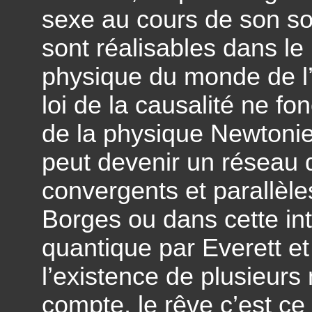
sexe au cours de son so
sont réalisables dans le
physique du monde de l’é
loi de la causalité ne f
de la physique Newtonie
peut devenir un réseau 
convergents et parallèl
Borges ou dans cette in
quantique par Everett et
l’existence de plusieurs
compte, le rêve c’est ce