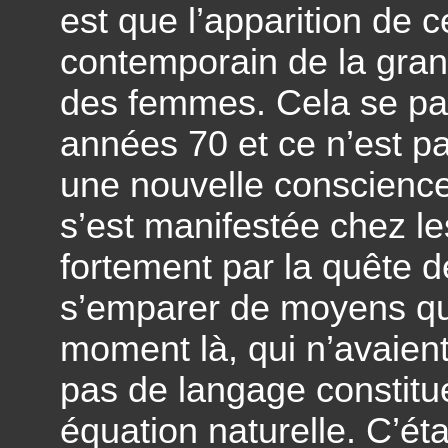
est que l’apparition de
contemporain de la gr
des femmes. Cela se pa
années 70 et ce n’est p
une nouvelle conscienc
s’est manifestée chez 
fortement par la quête d
s’emparer de moyens qui
moment là, qui n’avaient
pas de langage constitu
équation naturelle. C’éta