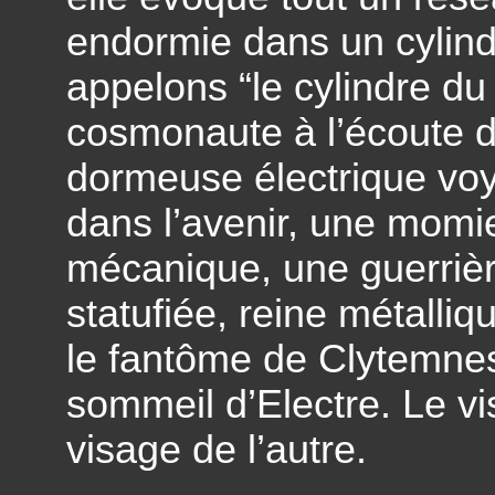
endormie dans un cylind
appelons “le cylindre du
cosmonaute à l’écoute d
dormeuse électrique voy
dans l’avenir, une momi
mécanique, une guerrièr
statufiée, reine métalliq
le fantôme de Clytemnes
sommeil d’Electre. Le vi
visage de l’autre.