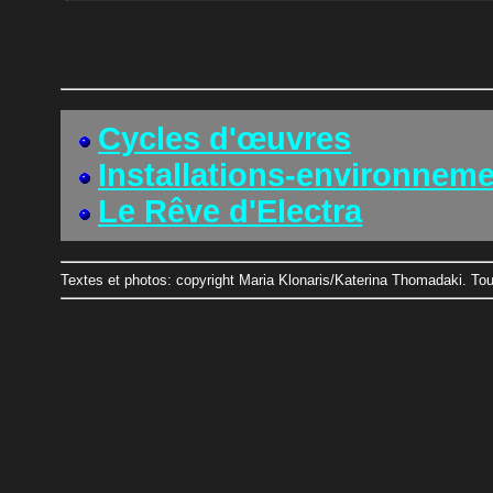
Cycles d'œuvres
Installations-environnem
Le Rêve d'Electra
Textes et photos: copyright Maria Klonaris/Katerina Thomadaki. Tou