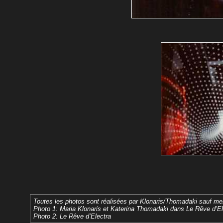
Toutes les photos sont réalisées par Klonaris/Thomadaki sauf men
Photo 1: Maria Klonaris et Katerina Thomadaki dans Le Rêve d’El
Photo 2: Le Rêve d’Electra