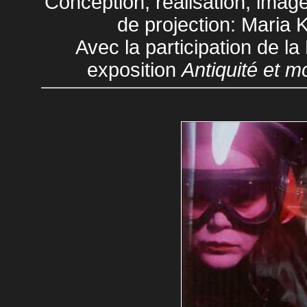
Conception, réalisation, image,
de projection: Maria 
Avec la participation de l
exposition
Antiquité et m