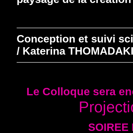
Conception et suivi sc
/ Katerina THOMADAK
Le Colloque sera en
Projecti
SOIREE