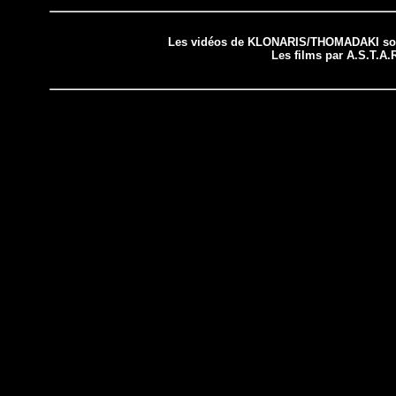
Les vidéos de KLONARIS/THOMADAKI sont
Les films par A.S.T.A.R