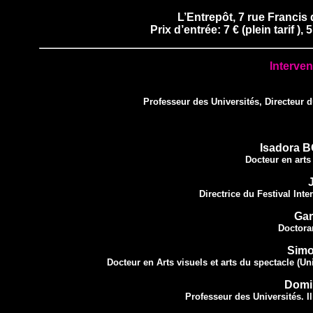
L’Entrepôt, 7 rue Francis
Prix d’entrée: 7 € (plein tarif ),
Interven
Professeur des Universités, Directeur 
Isadora
Docteur en arts 
Directrice du Festival Int
Ga
Doctoran
Simo
Docteur en Arts visuels et arts du spectacle (Un
Domi
Professeur des Universités. Il