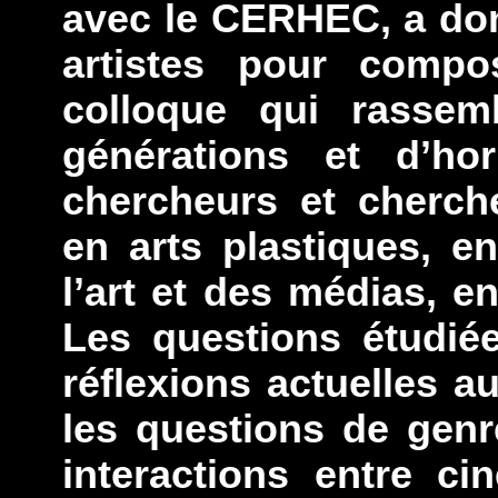
avec le CERHEC, a do
artistes pour comp
colloque qui rassem
générations et d’hor
chercheurs et cherch
en arts plastiques, en
l’art et des médias, e
Les questions étudié
réflexions actuelles au
les questions de genre
interactions entre ci