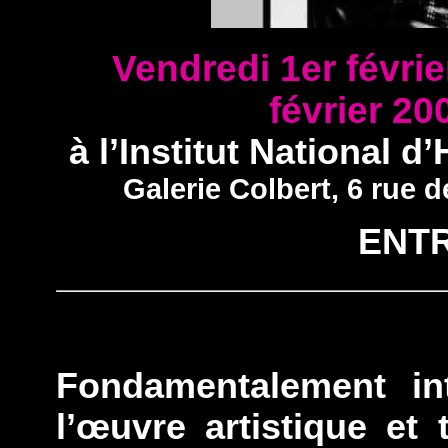
Vendredi 1er févri
février 2
à l’Institut National d
Galerie Colbert, 6 rue 
ENTR
Fondamentalement inte
l’œuvre artistique et