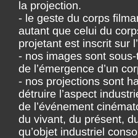
la projection.
- le geste du corps filman
autant que celui du corp
projetant est inscrit sur 
- nos images sont sous-
de l’émergence d’un cor
- nos projections sont h
détruire l’aspect industr
de l’événement cinémato
du vivant, du présent, du 
qu’objet industriel cons