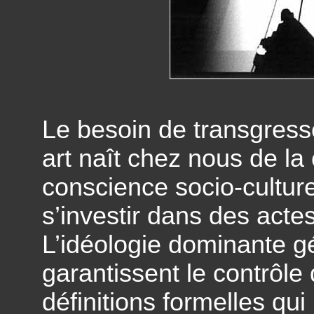
Le besoin de transgresse
art naît chez nous de la
conscience socio-culture
s’investir dans des acte
L’idéologie dominante g
garantissent le contrôle
définitions formelles qui 