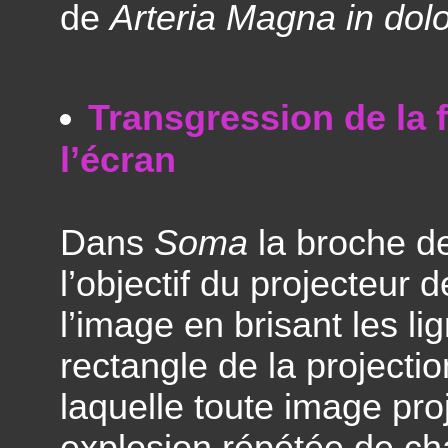
de
Arteria Magna in dolor
Transgression de la 
l’écran
Dans
Soma
la broche de
l’objectif du projecteur d
l’image en brisant les lig
rectangle de la projectio
laquelle toute image pro