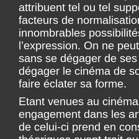
attribuent tel ou tel sup
facteurs de normalisation
innombrables possibilité
l’expression. On ne peut
sans se dégager de ses 
dégager le cinéma de s
faire éclater sa forme.
Etant venues au cinéma 
engagement dans les art
de celui-ci prend en con