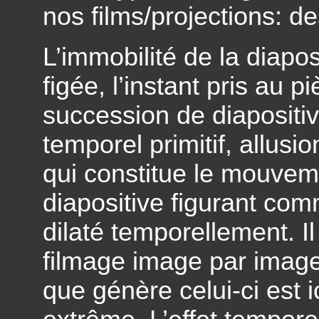
nos films/projections: de
L’immobilité de la diapos
figée, l’instant pris au p
succession de diapositi
temporel primitif, allus
qui constitue le mouvem
diapositive figurant c
dilaté temporellement. I
filmage image par image
que génère celui-ci est 