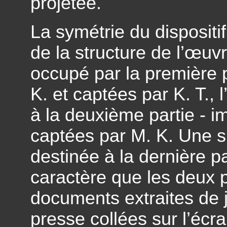
projetée.
La symétrie du dispositif
de la structure de l’œuv
occupé par la première p
K. et captées par K. T., 
à la deuxième partie - i
captées par M. K. Une s
destinée à la dernière pa
caractère que les deux 
documents extraites de 
presse collées sur l’écra