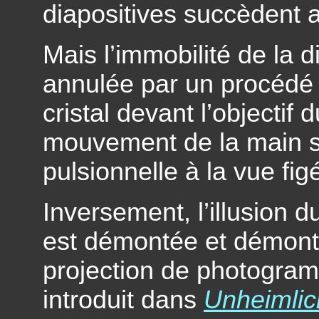
diapositives succèdent 
Mais l’immobilité de la d
annulée par un procédé 
cristal devant l’objectif 
mouvement de la main sub
pulsionnelle à la vue fig
Inversement, l’illusion 
est démontée et démont
projection de photogra
introduit dans
Unheimlich