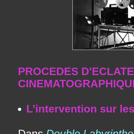
PROCEDES D'ECLATE
CINEMATOGRAPHIQUE
L’intervention sur le
Dans
Double Labyrinthe