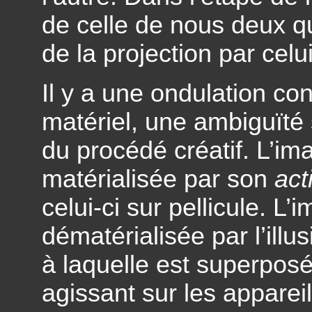
de celle de nous deux qui
de la projection par celu
Il y a une ondulation co
matériel, une ambiguïté
du procédé créatif. L’im
matérialisée par son
act
celui-ci sur pellicule. L’
dématérialisée par l’illu
à laquelle est superposé
agissant sur les appareil