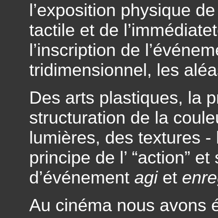
l’exposition physique de
tactile et de l’immédiat
l’inscription de l’évén
tridimensionnel, les aléa
Des arts plastiques, la 
structuration de la coul
lumières, des textures - 
principe de l’ “action” et
d’événement
agi
et
enre
Au cinéma nous avons été