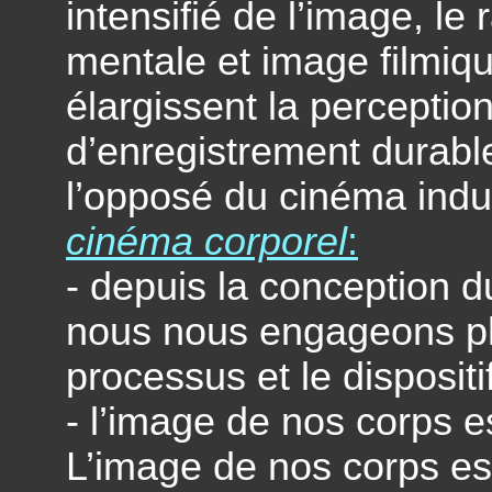
intensifié de l’image, le
mentale et image filmiqu
élargissent la perception 
d’enregistrement durabl
l’opposé du cinéma indus
cinéma corporel
:
- depuis la conception du
nous nous engageons p
processus et le disposit
- l’image de nos corps est
L’image de nos corps es