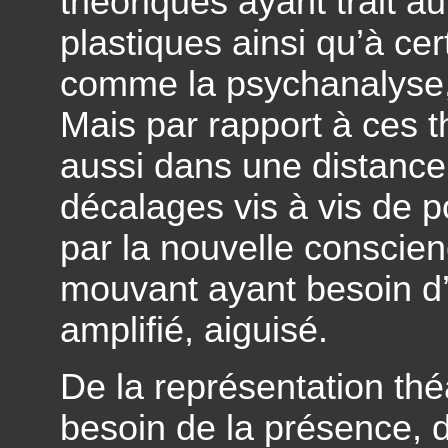
théoriques ayant trait a
plastiques ainsi qu’à c
comme la psychanalyse, l
Mais par rapport à ces 
aussi dans une distance
décalages vis à vis de 
par la nouvelle consci
mouvant ayant besoin d’
amplifié, aiguisé.
De la représentation thé
besoin de la présence, 