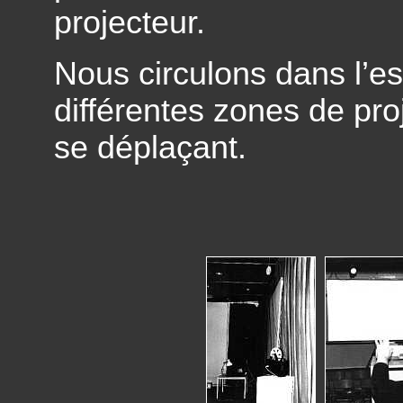
projecteur.
Nous circulons dans l’es
différentes zones de pro
se déplaçant.