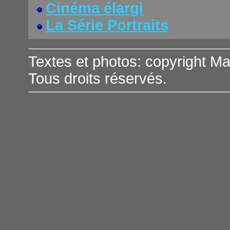
Cinéma élargi
La Série Portraits
Textes et photos: copyright Ma
Tous droits réservés.