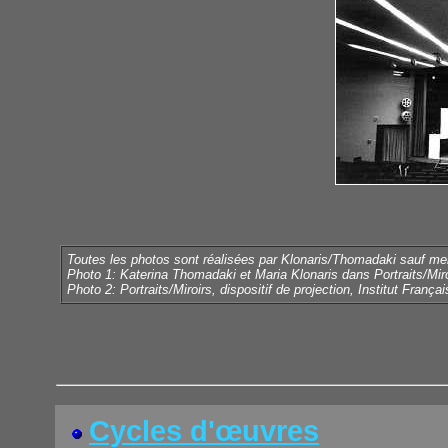
Toutes les photos sont réalisées par Klonaris/Thomadaki sauf men
Photo 1: Katerina Thomadaki et Maria Klonaris dans Portraits/M
Photo 2: Portraits/Miroirs, dispositif de projection, Institut França
Cycles d'œuvres