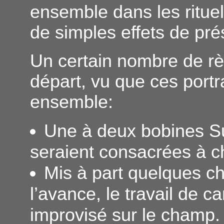
ensemble dans les rituel
de simples effets de pr
Un certain nombre de rè
départ, vu que ces port
ensemble:
Une à deux bobines Su
seraient consacrées à c
Mis à part quelques cho
l’avance, le travail de c
improvisé sur le champ. 