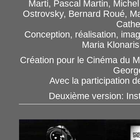
Marti, Pascal Martin, Miche
Ostrovsky, Bernard Roué, Ma
Cathe
Conception, réalisation, imag
Maria Klonari
Création pour le Cinéma du M
Georg
Avec la participation
Deuxième version: Inst