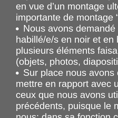
en vue d’un montage ult
importante de montage 
Nous avons demandé au
habillé/e/s en noir et en
plusieurs éléments faisan
(objets, photos, diapositi
Sur place nous avons
mettre en rapport avec u
ceux que nous avons uti
précédents, puisque le m
nous: dans sa fonction co