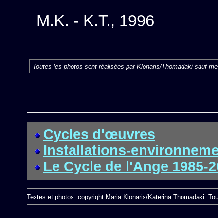
M.K. - K.T., 1996
Toutes les photos sont réalisées par Klonaris/Thomadaki sauf men
Cycles d'œuvres
Installations-environnem
Le Cycle de l'Ange 1985-
Textes et photos: copyright Maria Klonaris/Katerina Thomadaki. Tou