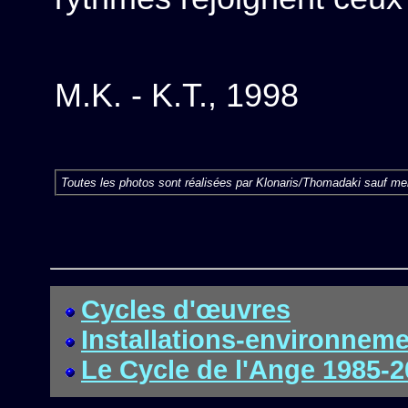
M.K. - K.T., 1998
Toutes les photos sont réalisées par Klonaris/Thomadaki sauf men
Cycles d'œuvres
Installations-environnem
Le Cycle de l'Ange 1985-