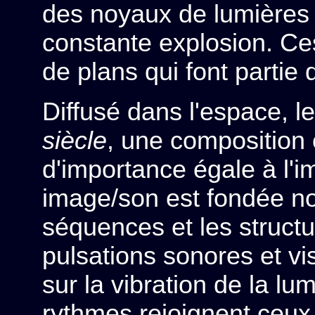
des noyaux de lumières 
constante explosion. Ce
de plans qui font partie
Diffusé dans l'espace, l
siècle
, une composition 
d'importance égale à l'i
image/son est fondée no
séquences et les structu
pulsations sonores et vis
sur la vibration de la lum
rythmes rejoignent ceux