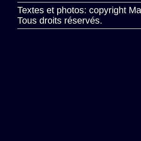
Textes et photos: copyright Ma
Tous droits réservés.