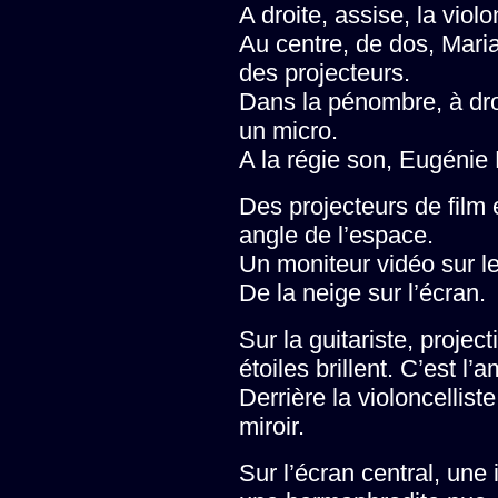
A droite, assise, la viol
Au centre, de dos, Maria
des projecteurs.
Dans la pénombre, à dro
un micro.
A la régie son, Eugénie K
Des projecteurs de film
angle de l’espace.
Un moniteur vidéo sur le
De la neige sur l’écran.
Sur la guitariste, projec
étoiles brillent. C’est l
Derrière la violoncellis
miroir.
Sur l’écran central, une