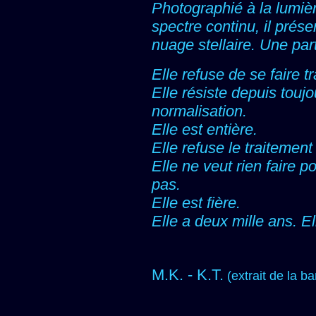
Photographié à la lumiè
spectre continu, il prése
nuage stellaire. Une par
Elle refuse de se faire tr
Elle résiste depuis toujo
normalisation.
Elle est entière.
Elle refuse le traitemen
Elle ne veut rien faire 
pas.
Elle est fière.
Elle a deux mille ans. El
M.K. - K.T.
(extrait de la b