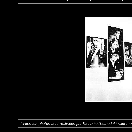
Toutes les photos sont réalisées par Klonaris/Thomadaki sauf men