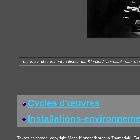
Toutes les photos sont réalisées par Klonaris/Thomadaki sauf men
Cycles d'œuvres
Installations-environnem
Textes et photos: copyright Maria Klonaris/Katerina Thomadaki. Tou