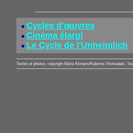
Cycles d'œuvres
Cinéma élargi
Le Cycle de l'Unheimlich
Textes et photos: copyright Maria Klonaris/Katerina Thomadaki. Tou