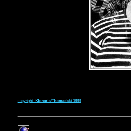
copyright:
Klonaris/Thomadaki 1999