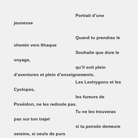
Portrait d’une
jeunesse
Quand tu prendras le
chemin vers Ithaque
Souhaite que dure le
voyage,
qu’il soit plein
d’aventures et plein d’enseignements.
Les Lestrygons et les
Cyclopes,
les fureurs de
Poséidon, ne les redoute pas.
Tu ne les trouveras
pas sur ton trajet
si ta pensée demeure
sereine, si seuls de purs