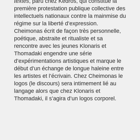
textes
, paru chez Kedros, qui constitue la
première protestation publique collective des
intellectuels nationaux contre la mainmise du
régime sur la liberté d’expression
.
Cheimonas écrit de façon très personnelle,
poétique, abstraite et ritualiste et sa
rencontre avec les jeunes Klonaris et
Thomadaki engendre une série
d’expérimentations artistiques et marque le
début d’un échange de longue haleine entre
les artistes et l’écrivain. Chez Cheimonas le
logos (le discours) sera intimement lié au
langage alors que chez Klonaris et
Thomadaki, il s’agira d’un logos corporel.