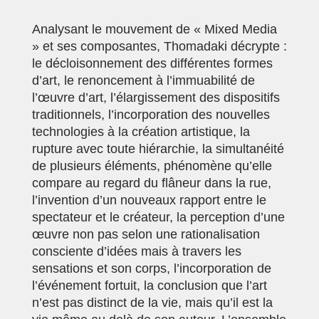
Analysant le mouvement de « Mixed Media
» et ses composantes, Thomadaki décrypte :
le décloisonnement des différentes formes
d’art, le renoncement à l’immuabilité de
l’œuvre d’art, l’élargissement des dispositifs
traditionnels, l’incorporation des nouvelles
technologies à la création artistique, la
rupture avec toute hiérarchie, la simultanéité
de plusieurs éléments, phénomène qu’elle
compare au regard du flâneur dans la rue,
l’invention d’un nouveaux rapport entre le
spectateur et le créateur, la perception d’une
œuvre non pas selon une rationalisation
consciente d’idées mais à travers les
sensations et son corps, l’incorporation de
l’événement fortuit, la conclusion que l’art
n’est pas distinct de la vie, mais qu’il est la