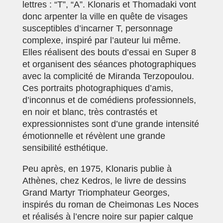
lettres : “T”, “A”. Klonaris et Thomadaki vont
donc arpenter la ville en quête de visages
susceptibles d’incarner T, personnage
complexe, inspiré par l’auteur lui même.
Elles réalisent des bouts d’essai en Super 8
et organisent des séances photographiques
avec la complicité de Miranda Terzopoulou.
Ces portraits photographiques d’amis,
d’inconnus et de comédiens professionnels,
en noir et blanc, très contrastés et
expressionnistes sont d’une grande intensité
émotionnelle et révèlent une grande
sensibilité esthétique.
Peu après, en 1975, Klonaris publie à
Athènes, chez Kedros, le livre de dessins
Grand Martyr Triomphateur Georges,
inspirés du roman de Cheimonas Les Noces
et réalisés à l’encre noire sur papier calque