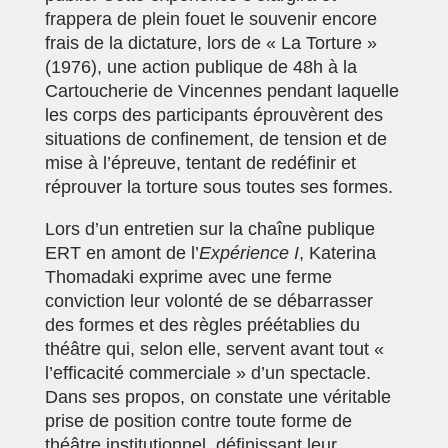
frappera de plein fouet le souvenir encore
frais de la dictature, lors de « La Torture »
(1976), une action publique de 48h à la
Cartoucherie de Vincennes pendant laquelle
les corps des participants éprouvèrent des
situations de confinement, de tension et de
mise à l’épreuve, tentant de redéfinir et
réprouver la torture sous toutes ses formes.
Lors d’un entretien sur la chaîne publique
ERT en amont de l’
Expérience I
, Katerina
Thomadaki exprime avec une ferme
conviction leur volonté de se débarrasser
des formes et des règles préétablies du
théâtre qui, selon elle, servent avant tout «
l’efficacité commerciale » d’un spectacle.
Dans ses propos, on constate une véritable
prise de position contre toute forme de
théâtre institutionnel, définissant leur