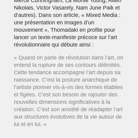
Merce Cunningham, La Monte Young, Alwin
Nikolais, Victor Vasarely, Nam June Paik et
d’autres). Dans son article, « Mixed Media :
une présentation en images d’un
mouvement », Thomadaki en profite pour
lancer un texte-manifeste précoce sur l’art
révolutionnaire qui débute ainsi :
« Quand on parle de révolution dans l’art, on
entend la rupture de ses contours délimités.
Cette tendance accompagne l’art depuis sa
naissance. C’est la posture anarchique de
l’artiste pionner vis-à-vis des formes établies
et figées. C’est son besoin de rajouter des
nouvelles dimensions significatives à la
création. C’est son anxiété de réadapter l’art
aux structures évolutives de la vie autour de
lui et en lui. »