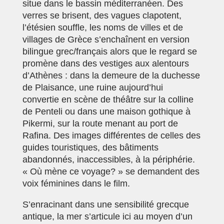
situe dans le bassin méditerranéen. Des
verres se brisent, des vagues clapotent,
l’étésien souffle, les noms de villes et de
villages de Grèce s’enchaînent en version
bilingue grec/français alors que le regard se
promène dans des vestiges aux alentours
d’Athènes : dans la demeure de la duchesse
de Plaisance, une ruine aujourd’hui
convertie en scène de théâtre sur la colline
de Penteli ou dans une maison gothique à
Pikermi, sur la route menant au port de
Rafina. Des images différentes de celles des
guides touristiques, des bâtiments
abandonnés, inaccessibles, à la périphérie.
« Où mène ce voyage? » se demandent des
voix féminines dans le film.
S’enracinant dans une sensibilité grecque
antique, la mer s’articule ici au moyen d’un