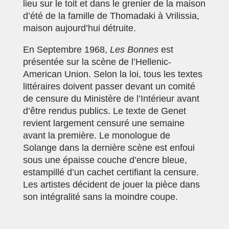
lieu sur le toit et dans le grenier de la maison
d’été de la famille de Thomadaki à Vrilissia,
maison aujourd’hui détruite.
En Septembre 1968,
Les Bonnes
est
présentée sur la scène de l’Hellenic-
American Union. Selon la loi, tous les textes
littéraires doivent passer devant un comité
de censure du Ministère de l’Intérieur avant
d’être rendus publics. Le texte de Genet
revient largement censuré une semaine
avant la première. Le monologue de
Solange dans la dernière scène est enfoui
sous une épaisse couche d’encre bleue,
estampillé d’un cachet certifiant la censure.
Les artistes décident de jouer la pièce dans
son intégralité sans la moindre coupe.