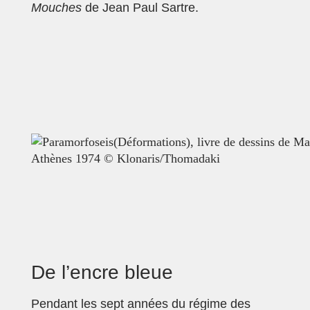
Mouches
de Jean Paul Sartre.
De l’encre bleue
Pendant les sept années du régime des