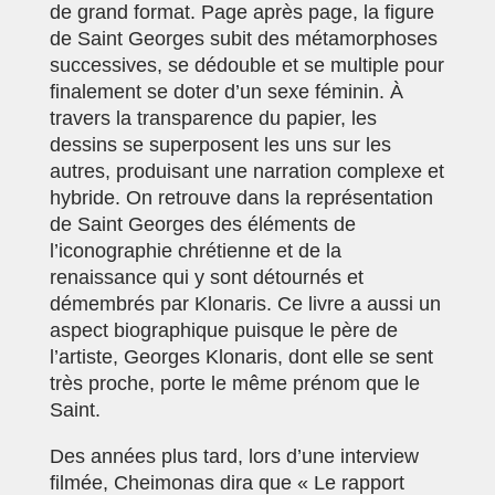
de grand format. Page après page, la figure
de Saint Georges subit des métamorphoses
successives, se dédouble et se multiple pour
finalement se doter d’un sexe féminin. À
travers la transparence du papier, les
dessins se superposent les uns sur les
autres, produisant une narration complexe et
hybride. On retrouve dans la représentation
de Saint Georges des éléments de
l’iconographie chrétienne et de la
renaissance qui y sont détournés et
démembrés par Klonaris. Ce livre a aussi un
aspect biographique puisque le père de
l’artiste, Georges Klonaris, dont elle se sent
très proche, porte le même prénom que le
Saint.
Des années plus tard, lors d’une interview
filmée, Cheimonas dira que « Le rapport