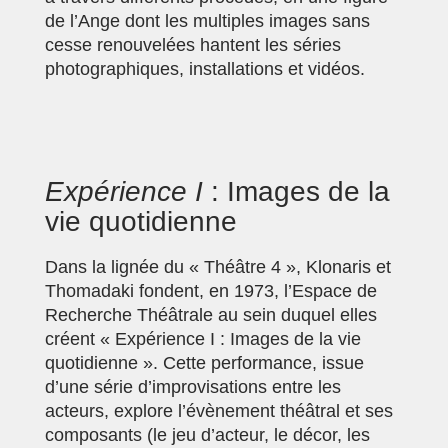
de l’Ange dont les multiples images sans
cesse renouvelées hantent les séries
photographiques, installations et vidéos.
Expérience I
: Images de la
vie quotidienne
Dans la lignée du « Théâtre 4 », Klonaris et
Thomadaki fondent, en 1973, l’Espace de
Recherche Théâtrale au sein duquel elles
créent « Expérience I : Images de la vie
quotidienne ». Cette performance, issue
d’une série d’improvisations entre les
acteurs, explore l’évènement théâtral et ses
composants (le jeu d’acteur, le décor, les