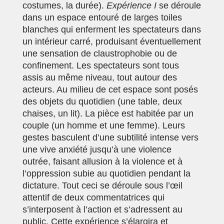
costumes, la durée).
Expérience I
se déroule
dans un espace entouré de larges toiles
blanches qui enferment les spectateurs dans
un intérieur carré, produisant éventuellement
une sensation de claustrophobie ou de
confinement. Les spectateurs sont tous
assis au même niveau, tout autour des
acteurs. Au milieu de cet espace sont posés
des objets du quotidien (une table, deux
chaises, un lit). La pièce est habitée par un
couple (un homme et une femme). Leurs
gestes basculent d’une subtilité intense vers
une vive anxiété jusqu’à une violence
outrée, faisant allusion à la violence et à
l’oppression subie au quotidien pendant la
dictature. Tout ceci se déroule sous l’œil
attentif de deux commentatrices qui
s’interposent à l’action et s’adressent au
public. Cette expérience s’élargira et