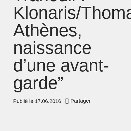
Klonaris/Thoma
Athènes,
naissance
d’une avant-
garde”
Partager
Publié le
17.06.2016