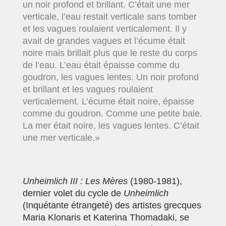
un noir profond et brillant. C’était une mer
verticale, l’eau restait verticale sans tomber
et les vagues roulaient verticalement. Il y
avait de grandes vagues et l’écume était
noire mais brillait plus que le reste du corps
de l’eau. L’eau était épaisse comme du
goudron, les vagues lentes. Un noir profond
et brillant et les vagues roulaient
verticalement. L’écume était noire, épaisse
comme du goudron. Comme une petite baie.
La mer était noire, les vagues lentes. C’était
une mer verticale.»
Unheimlich III : Les Mères
(1980-1981),
dernier volet du cycle de
Unheimlich
(Inquétante étrangeté) des artistes grecques
Maria Klonaris et Katerina Thomadaki, se