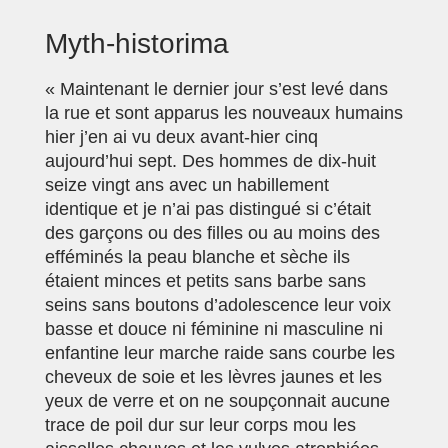
Myth-historima
« Maintenant le dernier jour s’est levé dans
la rue et sont apparus les nouveaux humains
hier j’en ai vu deux avant-hier cinq
aujourd’hui sept. Des hommes de dix-huit
seize vingt ans avec un habillement
identique et je n’ai pas distingué si c’était
des garçons ou des filles ou au moins des
efféminés la peau blanche et sèche ils
étaient minces et petits sans barbe sans
seins sans boutons d’adolescence leur voix
basse et douce ni féminine ni masculine ni
enfantine leur marche raide sans courbe les
cheveux de soie et les lèvres jaunes et les
yeux de verre et on ne soupçonnait aucune
trace de poil dur sur leur corps mou les