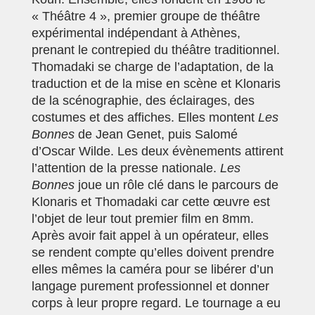
« Théâtre 4 », premier groupe de théâtre
expérimental indépendant à Athènes,
prenant le contrepied du théâtre traditionnel.
Thomadaki se charge de l’adaptation, de la
traduction et de la mise en scène et Klonaris
de la scénographie, des éclairages, des
costumes et des affiches. Elles montent
Les
Bonnes
de Jean Genet, puis Salomé
d’Oscar Wilde. Les deux évènements attirent
l’attention de la presse nationale.
Les
Bonnes
joue un rôle clé dans le parcours de
Klonaris et Thomadaki car cette œuvre est
l’objet de leur tout premier film en 8mm.
Après avoir fait appel à un opérateur, elles
se rendent compte qu’elles doivent prendre
elles mêmes la caméra pour se libérer d’un
langage purement professionnel et donner
corps à leur propre regard. Le tournage a eu