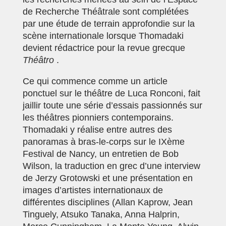
de Recherche Théâtrale sont complétées
par une étude de terrain approfondie sur la
scène internationale lorsque Thomadaki
devient rédactrice pour la revue grecque
Théâtro
.
Ce qui commence comme un article
ponctuel sur le théâtre de Luca Ronconi
, fait
jaillir toute une série d’essais passionnés sur
les théâtres pionniers contemporains.
Thomadaki y réalise entre autres des
panoramas à bras-le-corps sur le IXème
Festival de Nancy, un entretien de Bob
Wilson, la traduction en grec d’une interview
de Jerzy Grotowski et une présentation en
images d’artistes internationaux de
différentes disciplines (Allan Kaprow, Jean
Tinguely, Atsuko Tanaka, Anna Halprin,