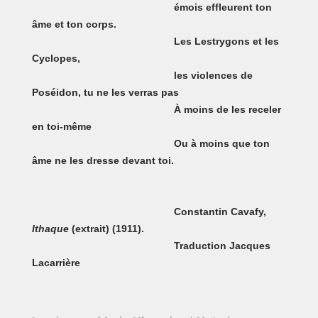
émois effleurent ton
âme et ton corps.
Les Lestrygons et les
Cyclopes,
les violences de
Poséidon, tu ne les verras pas
À moins de les receler
en toi-même
Ou à moins que ton
âme ne les dresse devant toi.
Constantin Cavafy,
Ithaque
(extrait) (1911).
Traduction Jacques
Lacarrière