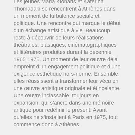
Les jeunes Maria Klonaris et Katerina
Thomadaki se rencontrent à Athènes dans
un moment de turbulence sociale et
politique. Une rencontre qui marque le début
d’un échange artistique à vie. Beaucoup
reste à découvrir de leurs réalisations
théâtrales, plastiques, cinématographiques
et littéraires produites durant la décennie
1965-1975. Un moment de leur œuvre déjà
empreint d’un engagement politique et d’une
exigence esthétique hors-norme. Ensemble,
elles réussissent à transformer leur vécu en
une œuvre artistique originale et étincelante.
Une œuvre inclassable, toujours en
expansion, qui s’ancre dans une mémoire
antique pour redéfinir le présent. Avant
qu’elles ne s’installent à Paris en 1975, tout
commence donc à Athènes.