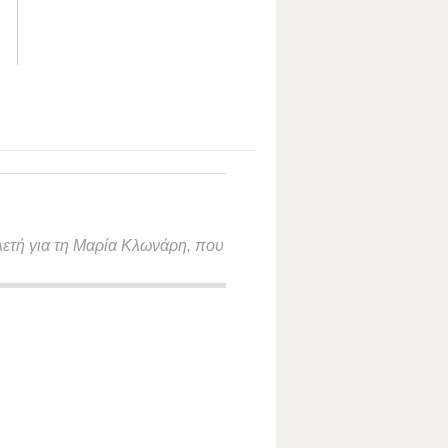
ελετή για τη Μαρία Κλωνάρη, που